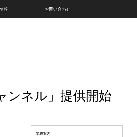
情報
お問い合わせ
チャンネル」提供開始
業務案内