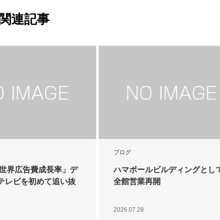
関連記事
ブログ
8年世界広告費成長率」デ
ハマボールビルディングとし
テレビを初めて追い抜
全館営業再開
2026.07.28