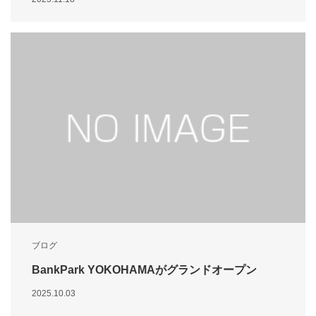
ブログ
BankPark YOKOHAMAがグランドオープン
2025.10.03