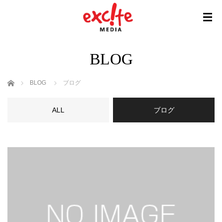
BLOG
ホーム
BLOG
ブログ
ALL
ブログ