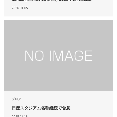
2026.01.05
ブログ
日産スタジアム名称継続で合意
2025.11.18