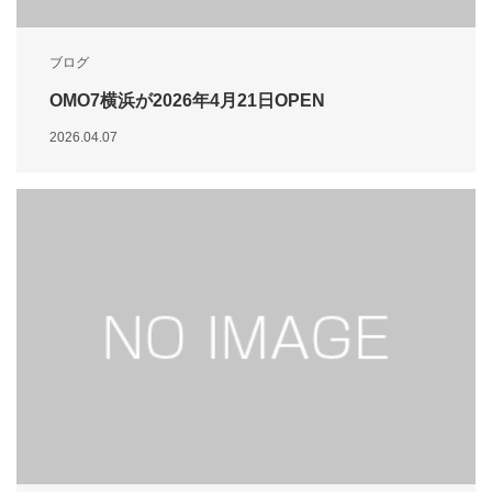
ブログ
OMO7横浜が2026年4月21日OPEN
2026.04.07