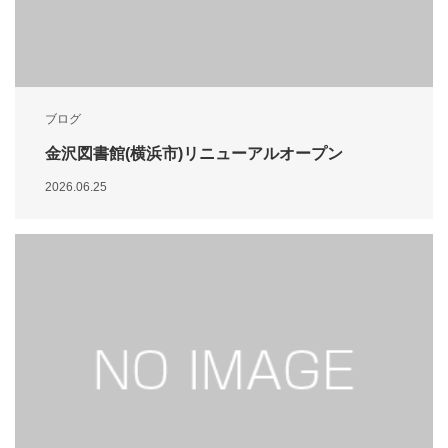
ブログ
金沢図書館(横浜市)リニューアルオープン
2026.06.25