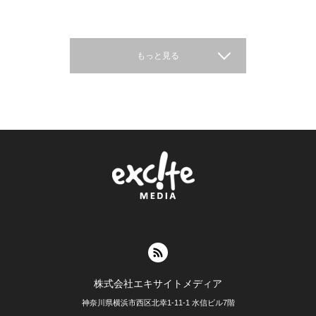
もっと見る
株式会社エキサイトメディア
神奈川県横浜市西区北幸1-11-1 水信ビル7階