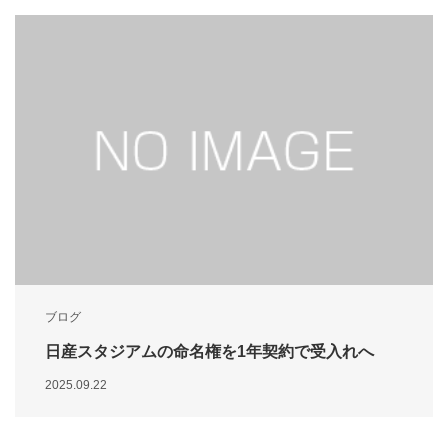
ブログ
日産スタジアムの命名権を1年契約で受入れへ
2025.09.22