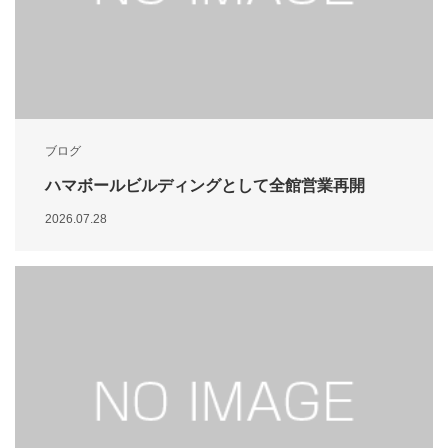
ブログ
ハマボールビルディングとして全館営業再開
2026.07.28