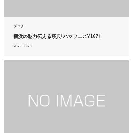
ブログ
横浜の魅力伝える祭典｢ハマフェスY167｣
2026.05.28