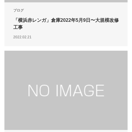
ブログ
「横浜赤レンガ」倉庫2022年5月9日〜大規模改修
工事
2022.02.21