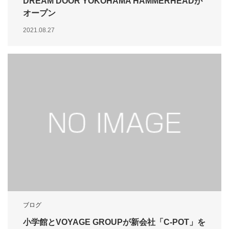
DREAM DOOR YOKOHAMA HAMMERHEADが
オープン
2021.08.27
ブログ
小学館とVOYAGE GROUPが新会社「C-POT」を