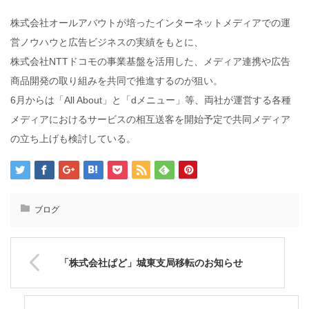
株式会社オールアバウトが培ったインターネットメディアでの運
営ノウハウと広告ビジネスの実績をもとに、
株式会社NTTドコモの事業基盤を活用した、メディア連携や広告
商品開発の取り組みを共同で推進するのが狙い。
6月からは「All About」と「dメニュー」等、両社が運営する各種
メディアにおけるサービスの相互送客を開始予定で共同メディア
の立ち上げも検討している。
ブログ
「株式会社ぱど」城東支局移転のお知らせ