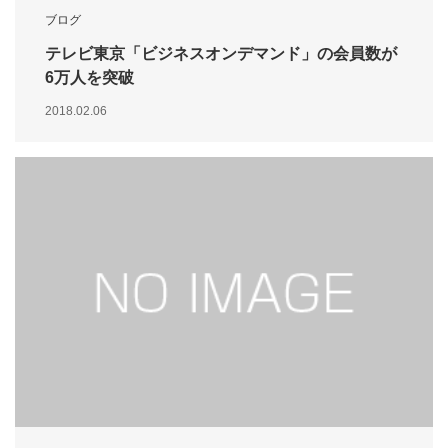
ブログ
テレビ東京「ビジネスオンデマンド」の会員数が
6万人を突破
2018.02.06