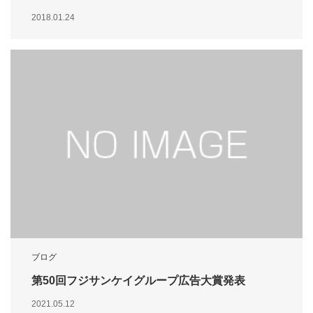
2018.01.24
ブログ
第50回フジサンケイグループ広告大賞発表
2021.05.12