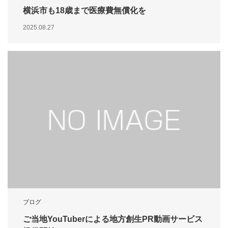
横浜市も18歳まで医療費無償化を
2025.08.27
ブログ
ご当地YouTuberによる地方創生PR動画サービス