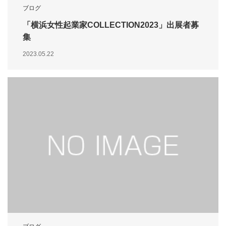
ブログ
「横浜女性起業家COLLECTION2023」出展者募
集
2023.05.22