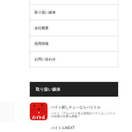
取り扱い媒体
会社概要
採用情報
お問い合わせ
取り扱い媒体
バイト探しチュ～ならバイトル
バイト・アルバイト求人情報のバイトル｜パート
や短期の仕事も満載！
バイトルNEXT