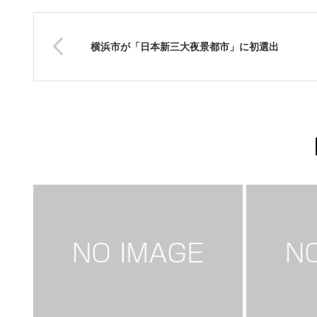
横浜市が「日本新三大夜景都市」に初選出