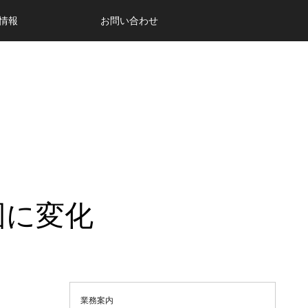
情報
お問い合わせ
図に変化
業務案内