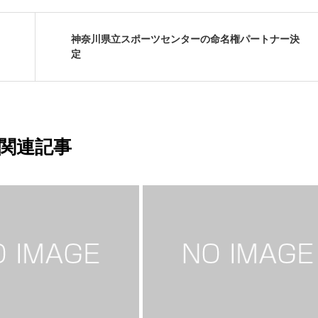
神奈川県立スポーツセンターの命名権パートナー決
定
関連記事