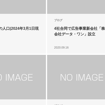
ブログ
人口(2024年3月1日現
4社合同で広告事業新会社「
会社データ・ワン」設立
2020.09.16