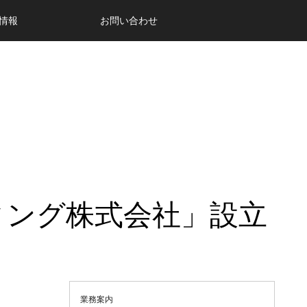
情報
お問い合わせ
ィング株式会社」設立
業務案内