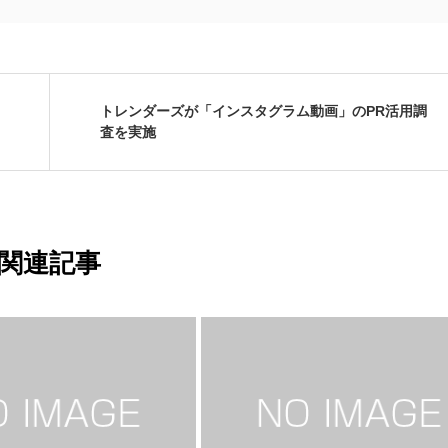
トレンダーズが「インスタグラム動画」のPR活用調
査を実施
関連記事