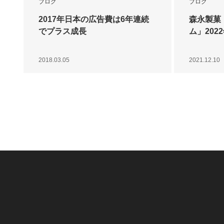
ブログ
ブログ
2017年日本の広告費は6年連続
森永製菓
でプラス成長
ム」202
2018.03.05
2021.12.10