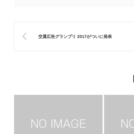
交通広告グランプリ 2017がついに発表